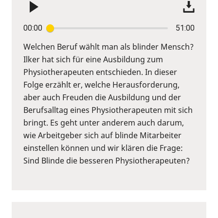
00:00
51:00
Welchen Beruf wählt man als blinder Mensch?
Ilker hat sich für eine Ausbildung zum
Physiotherapeuten entschieden. In dieser
Folge erzählt er, welche Herausforderung,
aber auch Freuden die Ausbildung und der
Berufsalltag eines Physiotherapeuten mit sich
bringt. Es geht unter anderem auch darum,
wie Arbeitgeber sich auf blinde Mitarbeiter
einstellen können und wir klären die Frage:
Sind Blinde die besseren Physiotherapeuten?