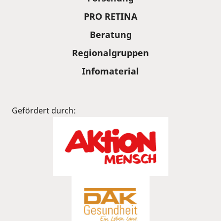
PRO RETINA
Beratung
Regionalgruppen
Infomaterial
Gefördert durch: