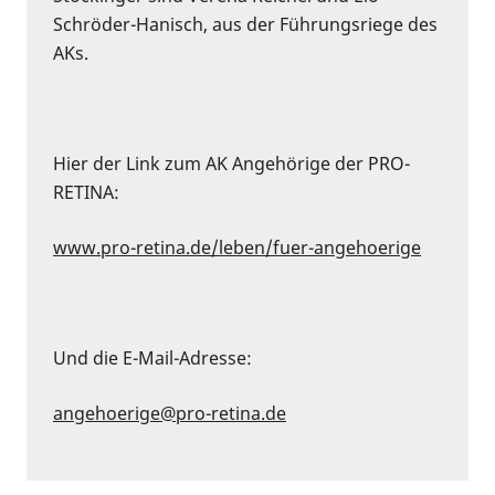
Schröder-Hanisch, aus der Führungsriege des
AKs.
Hier der Link zum AK Angehörige der PRO-
RETINA:
www.pro-retina.de/leben/fuer-angehoerige
Und die E-Mail-Adresse:
angehoerige@pro-retina.de