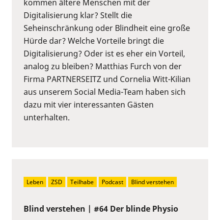
kommen ältere Menschen mit der
Digitalisierung klar? Stellt die
Seheinschränkung oder Blindheit eine große
Hürde dar? Welche Vorteile bringt die
Digitalisierung? Oder ist es eher ein Vorteil,
analog zu bleiben? Matthias Furch von der
Firma PARTNERSEITZ und Cornelia Witt-Kilian
aus unserem Social Media-Team haben sich
dazu mit vier interessanten Gästen
unterhalten.
Leben
ZSD
Teilhabe
Podcast
Blind verstehen
Blind verstehen | #64 Der blinde Physio