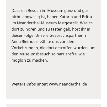
Dass ein Besuch im Museum ganz und gar
nicht langweilig ist, haben Kathrin und Britta
im Neanderthal-Museum festgestellt. Was es
dort zu hören und zu tasten gab, hört ihr in
dieser Folge. Unsere Gesprächspartnerin
Anna Riethus erzählte uns von den
Vorkehrungen, die dort getroffen wurden, um
den Museumsbesuch so barrierefrei wie
möglich zu machen.
Weitere Infos unter: www.neanderthal.de