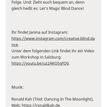
Folge. Und: Zieht euch bequem an, denn
gleich heißt es: Let's Magic Blind Dance!
Ihr findet Janina auf Instagram:
https://www.instagram.com/creative.blind.da
nce
.
Unter dem folgenden Link findet ihr ein Video
zum Workshop in Salzburg:
https://youtu.be/uz2AKO5gfQ0
.
Musik:
Ronald Kah (Titel: Dancing In The Moonlight),
Web:
https://ronaldkah.de