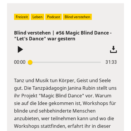
Freizeit
Leben
Podcast
Blind verstehen
Blind verstehen | #56 Magic Blind Dance -
"Let's Dance" war gestern
00:00
31:33
Tanz und Musik tun Körper, Geist und Seele
gut. Die Tanzpädagogin Janina Rubin stellt uns
ihr Projekt "Magic Blind Dance" vor. Warum
sie auf die Idee gekommen ist, Workshops für
blinde und sehbehinderte Menschen
anzubieten, wer teilnehmen kann und wo die
Workshops stattfinden, erfahrt ihr in dieser