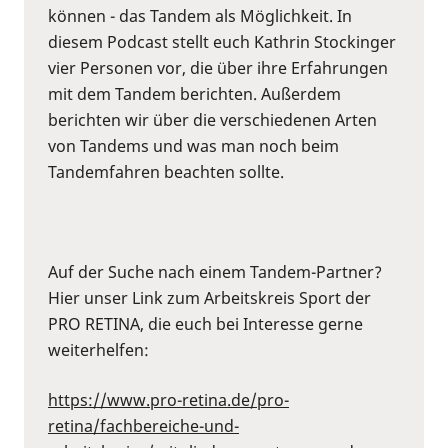
können - das Tandem als Möglichkeit. In
diesem Podcast stellt euch Kathrin Stockinger
vier Personen vor, die über ihre Erfahrungen
mit dem Tandem berichten. Außerdem
berichten wir über die verschiedenen Arten
von Tandems und was man noch beim
Tandemfahren beachten sollte.
Auf der Suche nach einem Tandem-Partner?
Hier unser Link zum Arbeitskreis Sport der
PRO RETINA, die euch bei Interesse gerne
weiterhelfen:
https://www.pro-retina.de/pro-
retina/fachbereiche-und-