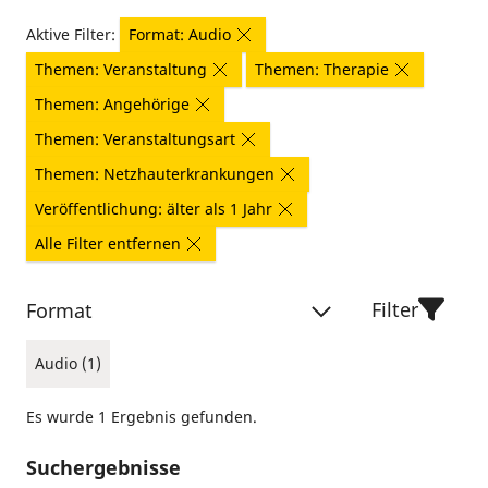
Aktive Filter:
Format: Audio
Themen: Veranstaltung
Themen: Therapie
Themen: Angehörige
Themen: Veranstaltungsart
Themen: Netzhauterkrankungen
Veröffentlichung: älter als 1 Jahr
Alle Filter entfernen
Filter
Format
Audio (1)
Es wurde 1 Ergebnis gefunden.
Suchergebnisse