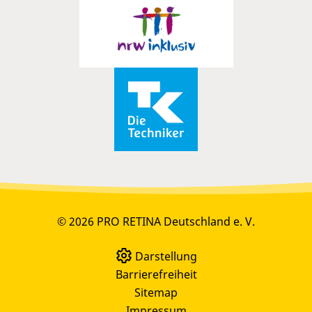
© 2026 PRO RETINA Deutschland e. V.
Darstellung
Barrierefreiheit
Sitemap
Impressum