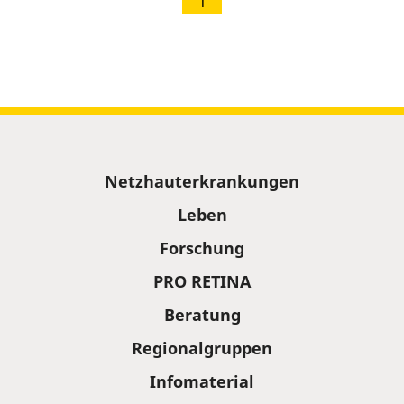
1
Sitemap
Netzhauterkrankungen
Leben
Forschung
PRO RETINA
Beratung
Regionalgruppen
Infomaterial