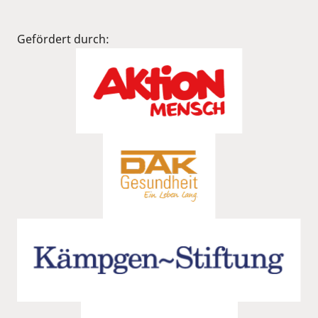
Gefördert durch: