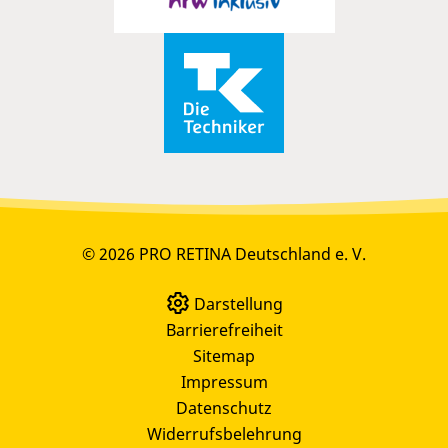
© 2026 PRO RETINA Deutschland e. V.
Darstellung
Barrierefreiheit
Sitemap
Impressum
Datenschutz
Widerrufsbelehrung