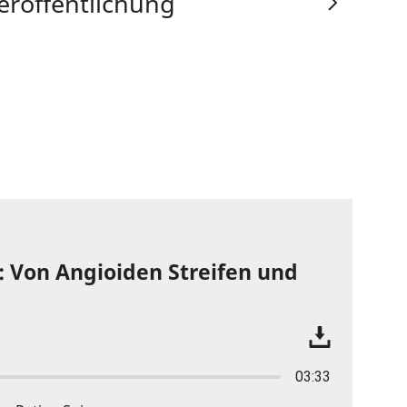
eröffentlichung
: Von Angioiden Streifen und
03:33