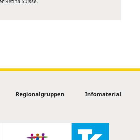
r Retina Suisse.
Regionalgruppen
Infomaterial