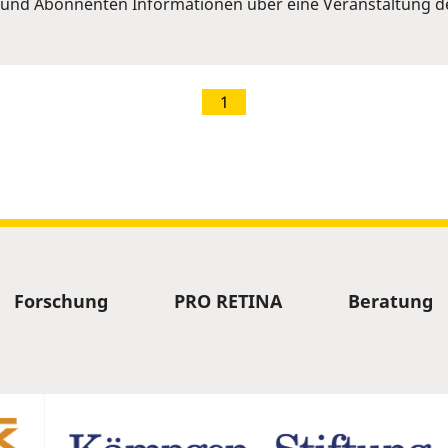
und Abonnenten Informationen über eine Veranstaltung de
1
Forschung
PRO RETINA
Beratung