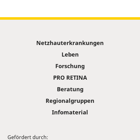
Sitemap
Netzhauterkrankungen
Leben
Forschung
PRO RETINA
Beratung
Regionalgruppen
Infomaterial
Gefördert durch: