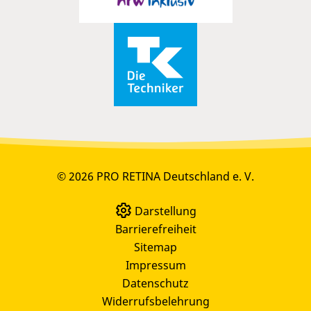
© 2026 PRO RETINA Deutschland e. V.
Darstellung
Barrierefreiheit
Sitemap
Impressum
Datenschutz
Widerrufsbelehrung