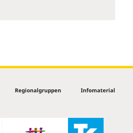
Regionalgruppen
Infomaterial