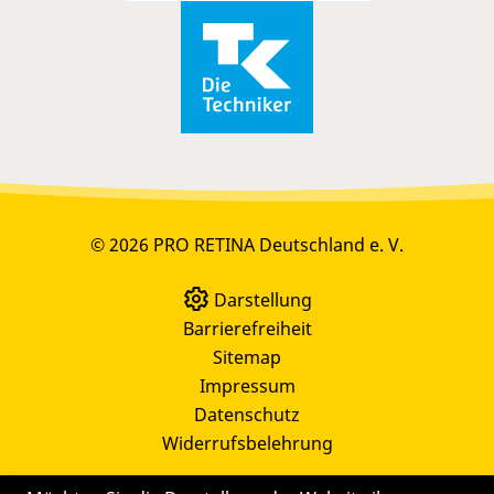
© 2026 PRO RETINA Deutschland e. V.
Darstellung
Barrierefreiheit
Sitemap
Impressum
Datenschutz
Widerrufsbelehrung