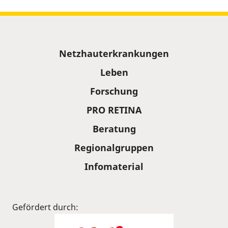
Sitemap
Netzhauterkrankungen
Leben
Forschung
PRO RETINA
Beratung
Regionalgruppen
Infomaterial
Gefördert durch: