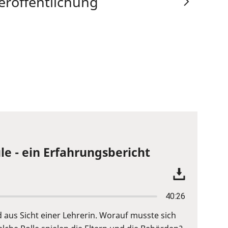
eröffentlichung
le - ein Erfahrungsbericht
40:26
d aus Sicht einer Lehrerin. Worauf musste sich