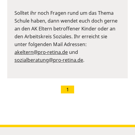
Solltet ihr noch Fragen rund um das Thema
Schule haben, dann wendet euch doch gerne
an den AK Eltern betroffener Kinder oder an
den Arbeitskreis Soziales. Ihr erreicht sie
unter folgenden Mail Adressen:
akeltern@pro-retina.de
und
sozialberatung@pro-retina.de
.
1