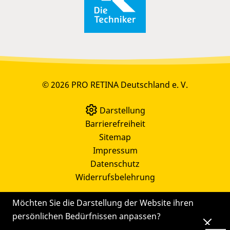
© 2026 PRO RETINA Deutschland e. V.
Darstellung
Barrierefreiheit
Sitemap
Impressum
Datenschutz
Widerrufsbelehrung
Möchten Sie die Darstellung der Website ihren
persönlichen Bedürfnissen anpassen?
Die
Einstellungen
können Sie auch später noch