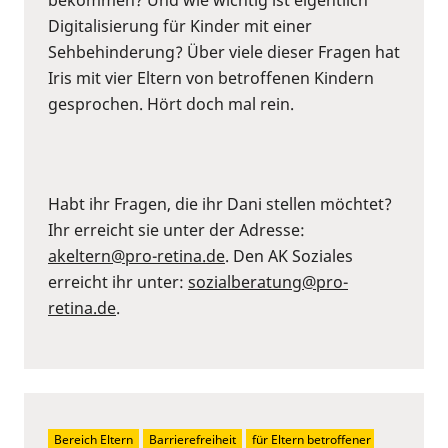
Digitalisierung für Kinder mit einer
Sehbehinderung? Über viele dieser Fragen hat
Iris mit vier Eltern von betroffenen Kindern
gesprochen. Hört doch mal rein.
Habt ihr Fragen, die ihr Dani stellen möchtet?
Ihr erreicht sie unter der Adresse:
akeltern@pro-retina.de
. Den AK Soziales
erreicht ihr unter:
sozialberatung@pro-
retina.de
.
Bereich Eltern
Barrierefreiheit
für Eltern betroffener 