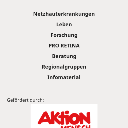
Sitemap
Netzhauterkrankungen
Leben
Forschung
PRO RETINA
Beratung
Regionalgruppen
Infomaterial
Gefördert durch: