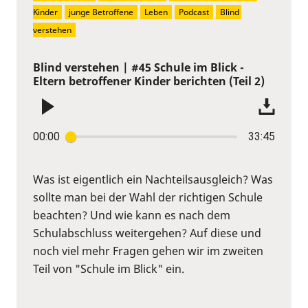
Kinder
junge Betroffene
Leben
Podcast
Blind 
verstehen
Blind verstehen | #45 Schule im Blick -
Eltern betroffener Kinder berichten (Teil 2)
00:00
33:45
Was ist eigentlich ein Nachteilsausgleich? Was
sollte man bei der Wahl der richtigen Schule
beachten? Und wie kann es nach dem
Schulabschluss weitergehen? Auf diese und
noch viel mehr Fragen gehen wir im zweiten
Teil von "Schule im Blick" ein.