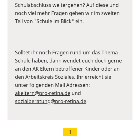
Schulabschluss weitergehen? Auf diese und
noch viel mehr Fragen gehen wir im zweiten
Teil von "Schule im Blick" ein.
Solltet ihr noch Fragen rund um das Thema
Schule haben, dann wendet euch doch gerne
an den AK Eltern betroffener Kinder oder an
den Arbeitskreis Soziales. Ihr erreicht sie
unter folgenden Mail Adressen:
akeltern@pro-retina.de
und
sozialberatung@pro-retina.de
.
1