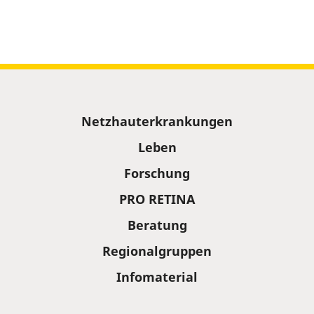
Sitemap
Netzhauterkrankungen
Leben
Forschung
PRO RETINA
Beratung
Regionalgruppen
Infomaterial