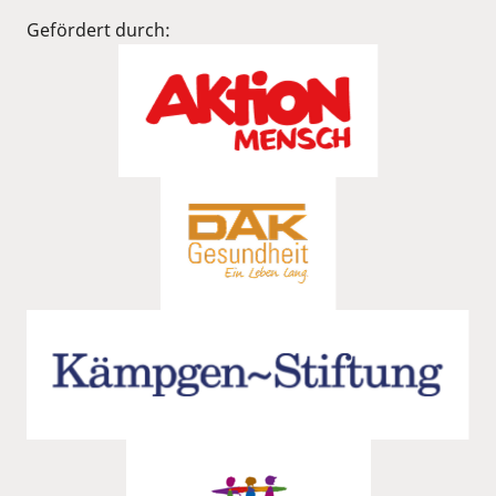
Gefördert durch: