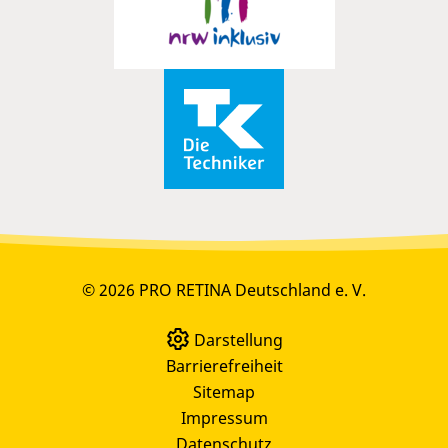
© 2026 PRO RETINA Deutschland e. V.
Darstellung
Barrierefreiheit
Sitemap
Impressum
Datenschutz