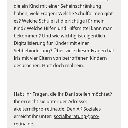
die ein Kind mit einer Seheinschränkung
haben, viele Fragen: Welche Schulformen gibt
es? Welche Schule ist die richtige für mein
Kind? Welche Hilfen und Hilfsmittel kann man
bekommen? Und wie wichtig ist eigentlich
Digitalisierung für Kinder mit einer
Sehbehinderung? Über viele dieser Fragen hat
Iris mit vier Eltern von betroffenen Kindern
gesprochen. Hört doch mal rein.
Habt ihr Fragen, die ihr Dani stellen möchtet?
Ihr erreicht sie unter der Adresse:
akeltern@pro-retina.de
. Den AK Soziales
erreicht ihr unter:
sozialberatung@pro-
retina.de
.