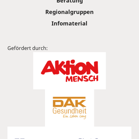
Beratung
Regionalgruppen
Infomaterial
Gefördert durch: