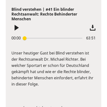
Blind verstehen | #41 Ein blinder
Rechtsanwalt: Rechte Behinderter
Menschen
00:00
63:51
Unser heutiger Gast bei Blind verstehen ist
der Rechtsanwalt Dr. Michael Richter. Bei
welcher Sportart er schon für Deutschland
gekämpft hat und wie er die Rechte blinder,
behinderter Menschen einfordert, erfahrt ihr
in dieser Folge.