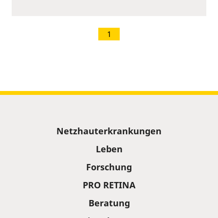
1
Sitemap
Netzhauterkrankungen
Leben
Forschung
PRO RETINA
Beratung