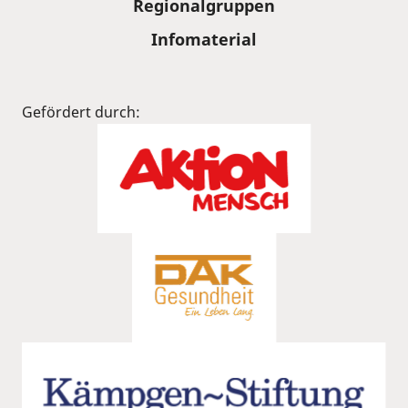
Regionalgruppen
Infomaterial
Gefördert durch: