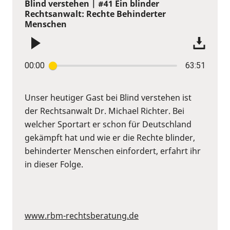
Blind verstehen | #41 Ein blinder
Rechtsanwalt: Rechte Behinderter
Menschen
00:00
63:51
Unser heutiger Gast bei Blind verstehen ist
der Rechtsanwalt Dr. Michael Richter. Bei
welcher Sportart er schon für Deutschland
gekämpft hat und wie er die Rechte blinder,
behinderter Menschen einfordert, erfahrt ihr
in dieser Folge.
www.rbm-rechtsberatung.de