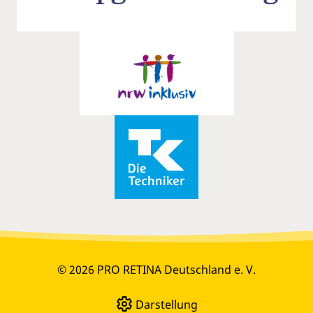
© 2026 PRO RETINA Deutschland e. V.
Darstellung