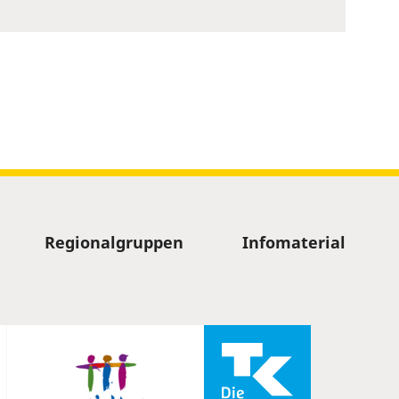
Regionalgruppen
Infomaterial