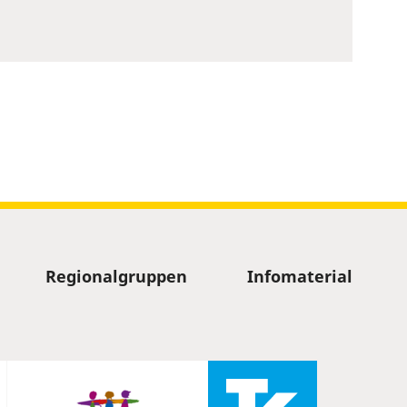
Regionalgruppen
Infomaterial