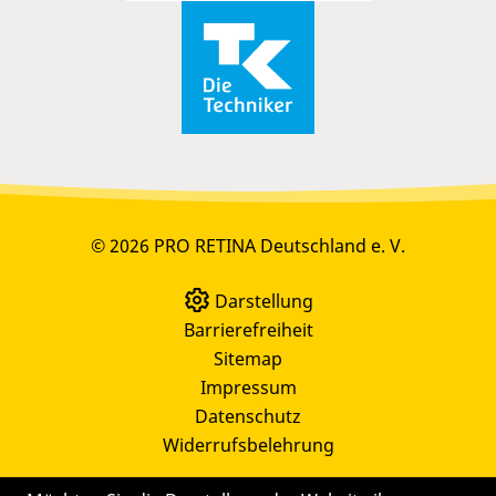
© 2026 PRO RETINA Deutschland e. V.
Darstellung
Barrierefreiheit
Sitemap
Impressum
Datenschutz
Widerrufsbelehrung