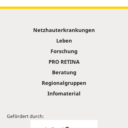
Sitemap
Netzhauterkrankungen
Leben
Forschung
PRO RETINA
Beratung
Regionalgruppen
Infomaterial
Gefördert durch: