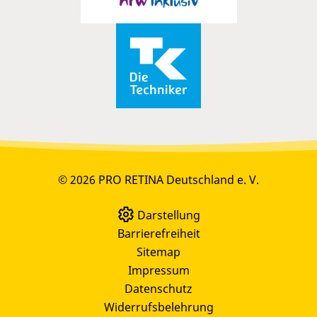
© 2026 PRO RETINA Deutschland e. V.
Darstellung
Barrierefreiheit
Sitemap
Impressum
Datenschutz
Widerrufsbelehrung