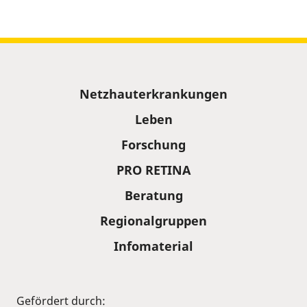
Sitemap
Netzhauterkrankungen
Leben
Forschung
PRO RETINA
Beratung
Regionalgruppen
Infomaterial
Gefördert durch: