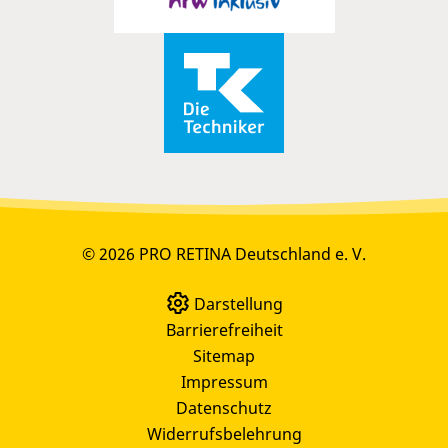
© 2026 PRO RETINA Deutschland e. V.
Darstellung
Barrierefreiheit
Sitemap
Impressum
Datenschutz
Widerrufsbelehrung