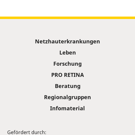
Sitemap
Netzhauterkrankungen
Leben
Forschung
PRO RETINA
Beratung
Regionalgruppen
Infomaterial
Gefördert durch: