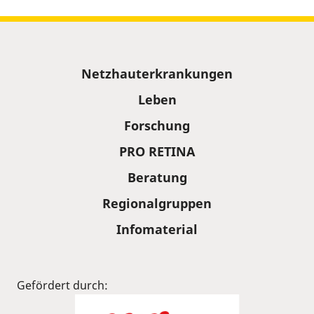
Sitemap
Netzhauterkrankungen
Leben
Forschung
PRO RETINA
Beratung
Regionalgruppen
Infomaterial
Gefördert durch: