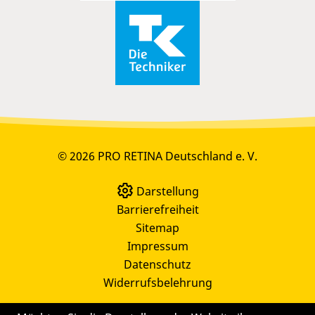
© 2026 PRO RETINA Deutschland e. V.
Darstellung
Barrierefreiheit
Sitemap
Impressum
Datenschutz
Widerrufsbelehrung