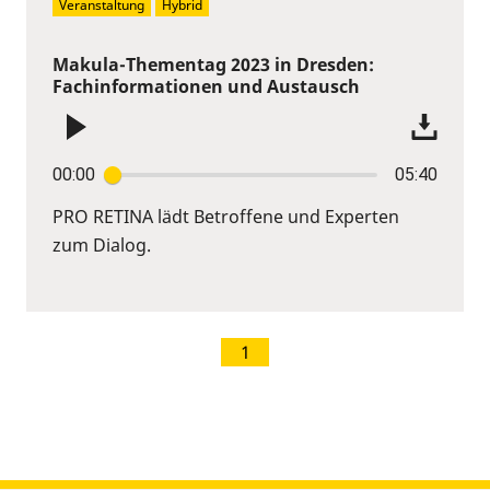
Veranstaltung
Hybrid
Makula-Thementag 2023 in Dresden:
Fachinformationen und Austausch
00:00
05:40
PRO RETINA lädt Betroffene und Experten
zum Dialog.
1