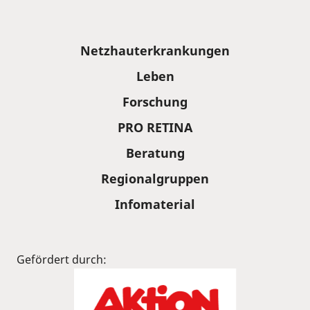
Sitemap
Netzhauterkrankungen
Leben
Forschung
PRO RETINA
Beratung
Regionalgruppen
Infomaterial
Gefördert durch: