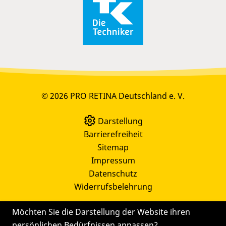
© 2026 PRO RETINA Deutschland e. V.
Darstellung
Barrierefreiheit
Sitemap
Impressum
Datenschutz
Widerrufsbelehrung
Möchten Sie die Darstellung der Website ihren
persönlichen Bedürfnissen anpassen?