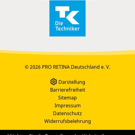
© 2026 PRO RETINA Deutschland e. V.
Darstellung
Barrierefreiheit
Sitemap
Impressum
Datenschutz
Widerrufsbelehrung