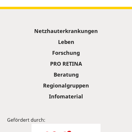
Sitemap
Netzhauterkrankungen
Leben
Forschung
PRO RETINA
Beratung
Regionalgruppen
Infomaterial
Gefördert durch: