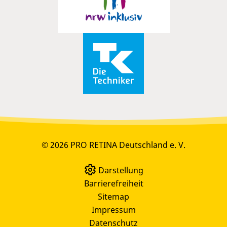
© 2026 PRO RETINA Deutschland e. V.
Darstellung
Barrierefreiheit
Sitemap
Impressum
Datenschutz