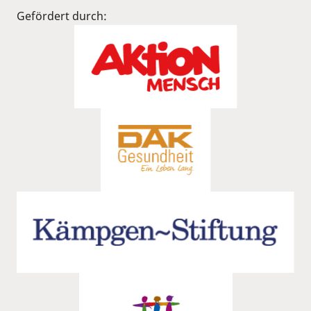
Gefördert durch: