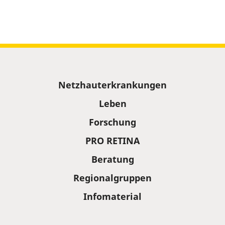
Sitemap
Netzhauterkrankungen
Leben
Forschung
PRO RETINA
Beratung
Regionalgruppen
Infomaterial