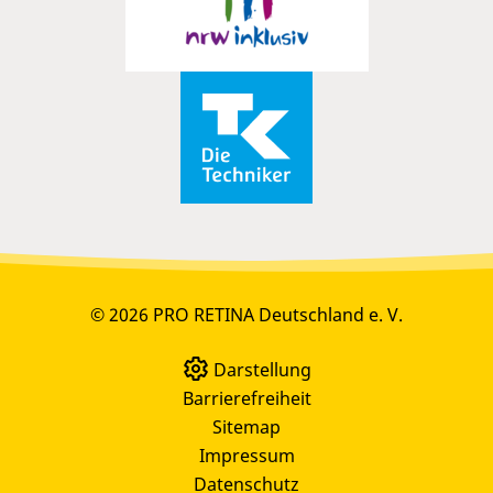
© 2026 PRO RETINA Deutschland e. V.
Darstellung
Barrierefreiheit
Sitemap
Impressum
Datenschutz