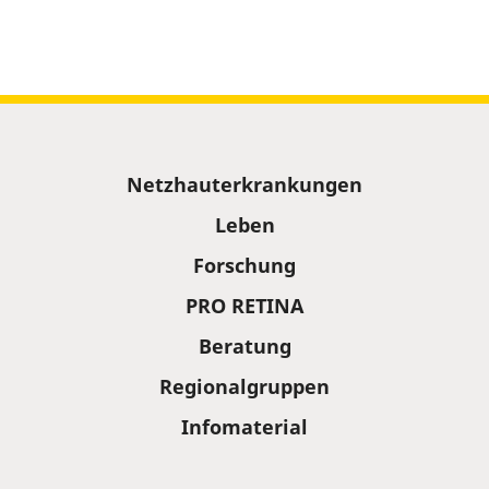
Sitemap
Netzhauterkrankungen
Leben
Forschung
PRO RETINA
Beratung
Regionalgruppen
Infomaterial