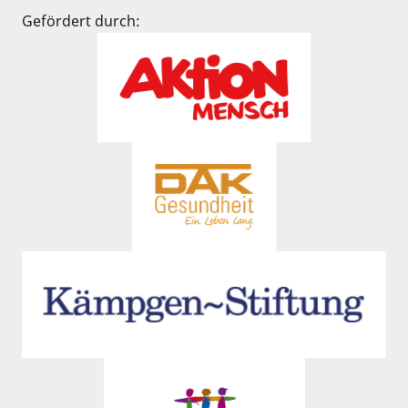
Gefördert durch: