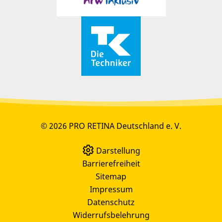
© 2026 PRO RETINA Deutschland e. V.
Darstellung
Barrierefreiheit
Sitemap
Impressum
Datenschutz
Widerrufsbelehrung