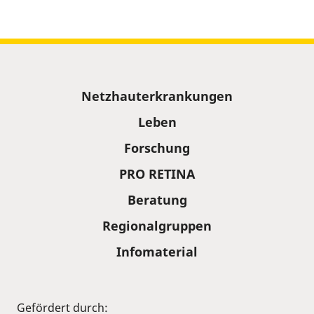
Sitemap
Netzhauterkrankungen
Leben
Forschung
PRO RETINA
Beratung
Regionalgruppen
Infomaterial
Gefördert durch: