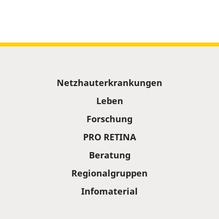
Sitemap
Netzhauterkrankungen
Leben
Forschung
PRO RETINA
Beratung
Regionalgruppen
Infomaterial