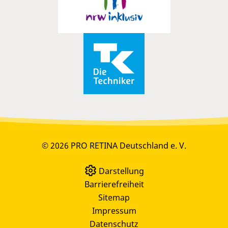
© 2026 PRO RETINA Deutschland e. V.
Darstellung
Barrierefreiheit
Sitemap
Impressum
Datenschutz