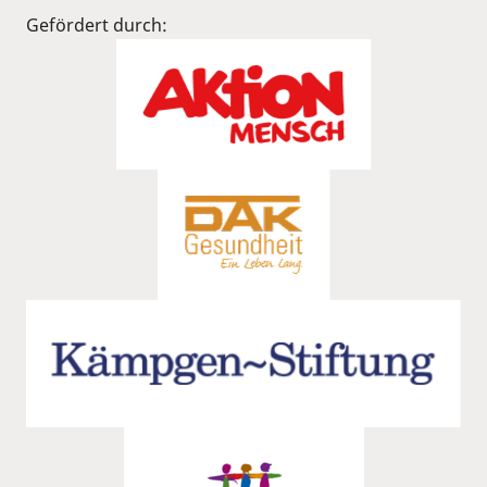
Gefördert durch: