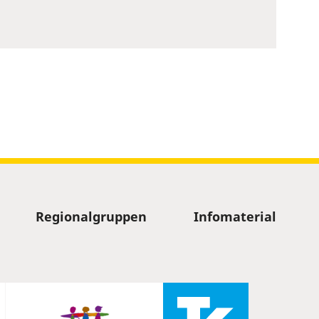
Regionalgruppen
Infomaterial