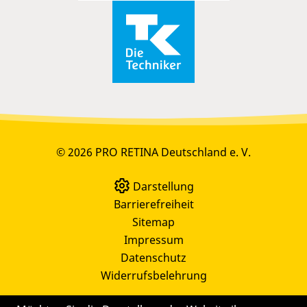
© 2026 PRO RETINA Deutschland e. V.
Darstellung
Barrierefreiheit
Sitemap
Impressum
Datenschutz
Widerrufsbelehrung