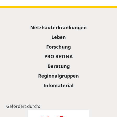
Sitemap
Netzhauterkrankungen
Leben
Forschung
PRO RETINA
Beratung
Regionalgruppen
Infomaterial
Gefördert durch: