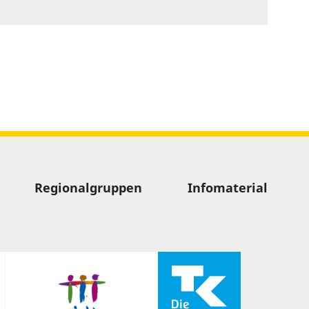
Regionalgruppen
Infomaterial