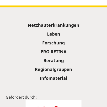
Sitemap
Netzhauterkrankungen
Leben
Forschung
PRO RETINA
Beratung
Regionalgruppen
Infomaterial
Gefördert durch: