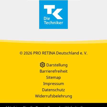
© 2026 PRO RETINA Deutschland e. V.
Darstellung
Barrierefreiheit
Sitemap
Impressum
Datenschutz
Widerrufsbelehrung