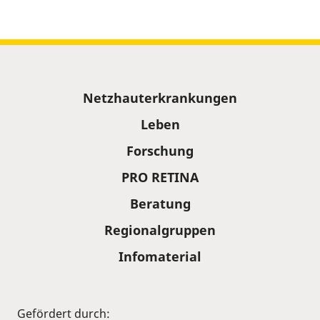
Sitemap
Netzhauterkrankungen
Leben
Forschung
PRO RETINA
Beratung
Regionalgruppen
Infomaterial
Gefördert durch: