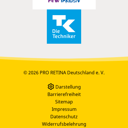
© 2026 PRO RETINA Deutschland e. V.
Darstellung
Barrierefreiheit
Sitemap
Impressum
Datenschutz
Widerrufsbelehrung