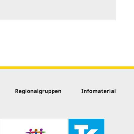
Regionalgruppen
Infomaterial