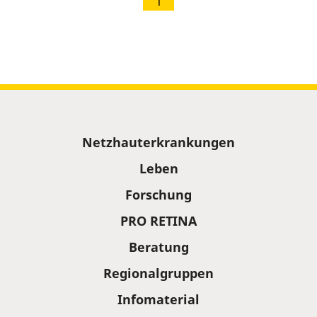
1
Sitemap
Netzhauterkrankungen
Leben
Forschung
PRO RETINA
Beratung
Regionalgruppen
Infomaterial