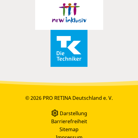
© 2026 PRO RETINA Deutschland e. V.
Darstellung
Barrierefreiheit
Sitemap
Impressum