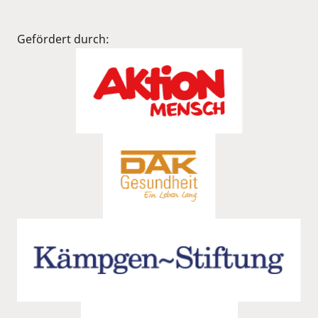
Gefördert durch: