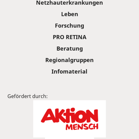
Netzhauterkrankungen
Leben
Forschung
PRO RETINA
Beratung
Regionalgruppen
Infomaterial
Gefördert durch: