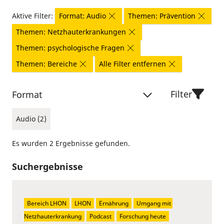
Aktive Filter:
Format: Audio
Themen: Prävention
Themen: Netzhauterkrankungen
Themen: psychologische Fragen
Themen: Bereiche
Alle Filter entfernen
Filter
Format
Audio (2)
Es wurden 2 Ergebnisse gefunden.
Suchergebnisse
Bereich LHON
LHON
Ernährung
Umgang mit 
Netzhauterkrankung
Podcast
Forschung heute