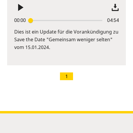
00:00
04:54
Dies ist ein Update für die Vorankündigung zu
Save the Date "Gemeinsam weniger selten"
vom 15.01.2024.
1
Sitemap