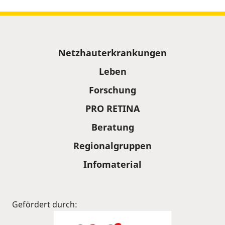
Sitemap
Netzhauterkrankungen
Leben
Forschung
PRO RETINA
Beratung
Regionalgruppen
Infomaterial
Gefördert durch: