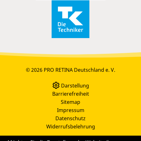
© 2026 PRO RETINA Deutschland e. V.
Darstellung
Barrierefreiheit
Sitemap
Impressum
Datenschutz
Widerrufsbelehrung