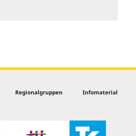
Regionalgruppen
Infomaterial