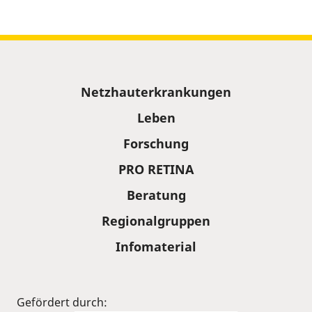
Sitemap
Netzhauterkrankungen
Leben
Forschung
PRO RETINA
Beratung
Regionalgruppen
Infomaterial
Gefördert durch: