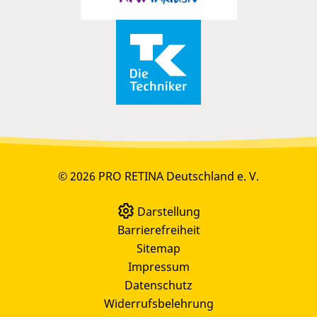
© 2026 PRO RETINA Deutschland e. V.
Darstellung
Barrierefreiheit
Sitemap
Impressum
Datenschutz
Widerrufsbelehrung