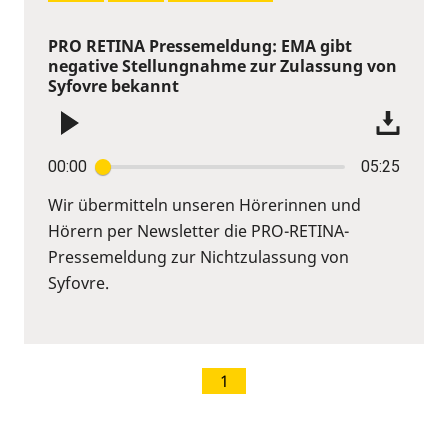
PRO RETINA Pressemeldung: EMA gibt
negative Stellungnahme zur Zulassung von
Syfovre bekannt
00:00
05:25
Wir übermitteln unseren Hörerinnen und
Hörern per Newsletter die PRO-RETINA-
Pressemeldung zur Nichtzulassung von
Syfovre.
1