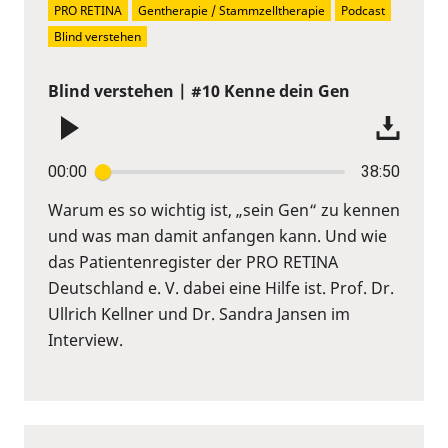
PRO RETINA
Gentherapie / Stammzelltherapie
Podcast
Blind verstehen
Blind verstehen | #10 Kenne dein Gen
00:00
38:50
Warum es so wichtig ist, „sein Gen“ zu kennen
und was man damit anfangen kann. Und wie
das Patientenregister der PRO RETINA
Deutschland e. V. dabei eine Hilfe ist. Prof. Dr.
Ullrich Kellner und Dr. Sandra Jansen im
Interview.