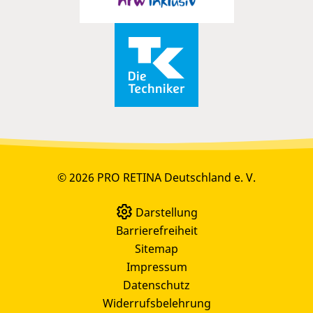
© 2026 PRO RETINA Deutschland e. V.
Darstellung
Barrierefreiheit
Sitemap
Impressum
Datenschutz
Widerrufsbelehrung