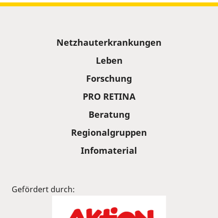
Sitemap
Netzhauterkrankungen
Leben
Forschung
PRO RETINA
Beratung
Regionalgruppen
Infomaterial
Gefördert durch: