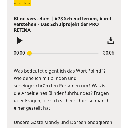
verstehen
Blind verstehen | #73 Sehend lernen, blind
verstehen - Das Schulprojekt der PRO
RETINA
00:00
30:06
Was bedeutet eigentlich das Wort "blind"?
Wie gehe ich mit blinden und
seheingeschränkten Personen um? Was ist
die Arbeit eines Blindenführhundes? Fragen
über Fragen, die sich sicher schon so manch
einer gestellt hat.
Unsere Gäste Mandy und Doreen engagieren