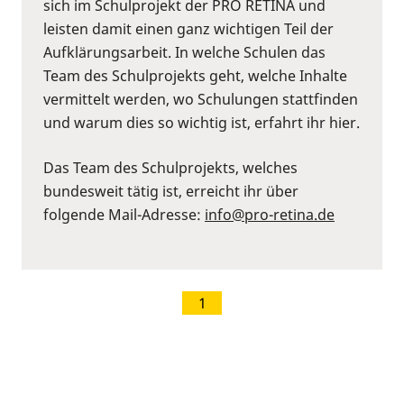
sich im Schulprojekt der PRO RETINA und
leisten damit einen ganz wichtigen Teil der
Aufklärungsarbeit. In welche Schulen das
Team des Schulprojekts geht, welche Inhalte
vermittelt werden, wo Schulungen stattfinden
und warum dies so wichtig ist, erfahrt ihr hier.
Das Team des Schulprojekts, welches
bundesweit tätig ist, erreicht ihr über
folgende Mail-Adresse:
info@pro-retina.de
1