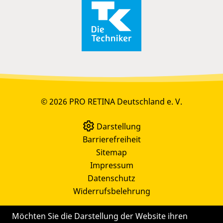
© 2026 PRO RETINA Deutschland e. V.
Darstellung
Barrierefreiheit
Sitemap
Impressum
Datenschutz
Widerrufsbelehrung
Möchten Sie die Darstellung der Website ihren