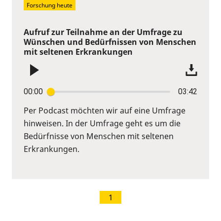
Forschung heute
Aufruf zur Teilnahme an der Umfrage zu
Wünschen und Bedürfnissen von Menschen
mit seltenen Erkrankungen
00:00
03:42
Per Podcast möchten wir auf eine Umfrage
hinweisen. In der Umfrage geht es um die
Bedürfnisse von Menschen mit seltenen
Erkrankungen.
1