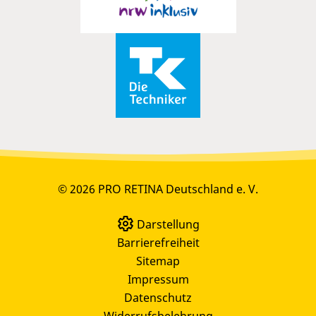
© 2026 PRO RETINA Deutschland e. V.
Darstellung
Barrierefreiheit
Sitemap
Impressum
Datenschutz
Widerrufsbelehrung