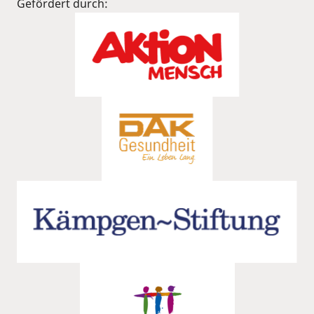
Gefördert durch: