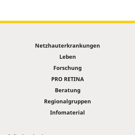
Sitemap
Netzhauterkrankungen
Leben
Forschung
PRO RETINA
Beratung
Regionalgruppen
Infomaterial