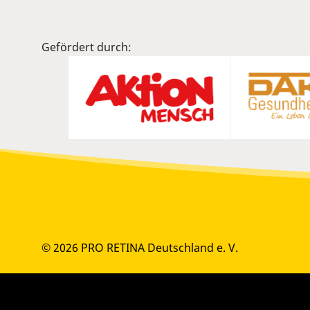
Gefördert durch:
© 2026 PRO RETINA Deutschland e. V.