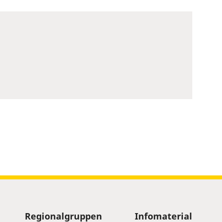
Regionalgruppen
Infomaterial