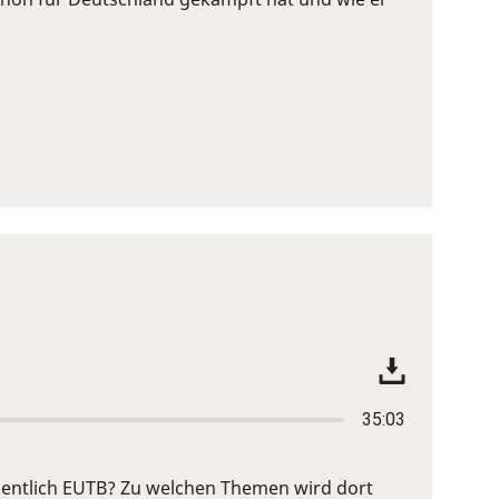
35:03
igentlich EUTB? Zu welchen Themen wird dort