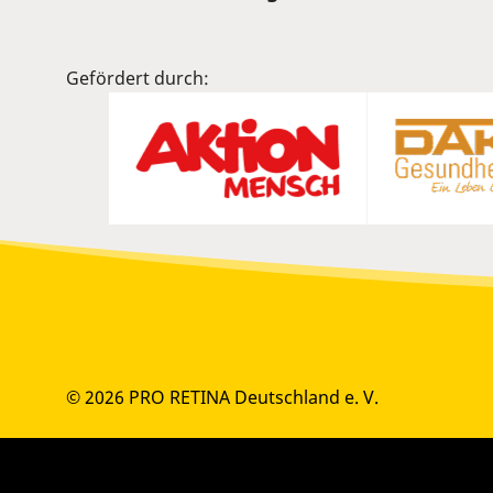
Gefördert durch:
© 2026 PRO RETINA Deutschland e. V.