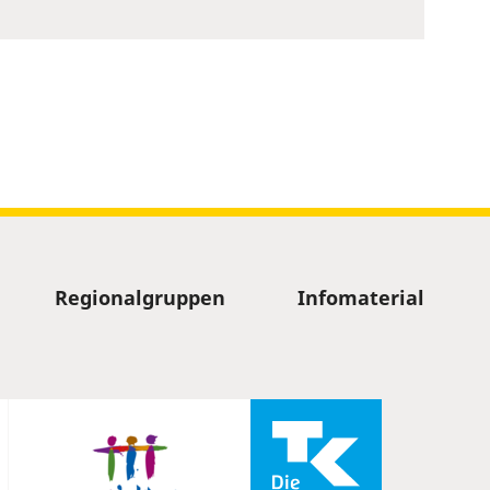
Regionalgruppen
Infomaterial