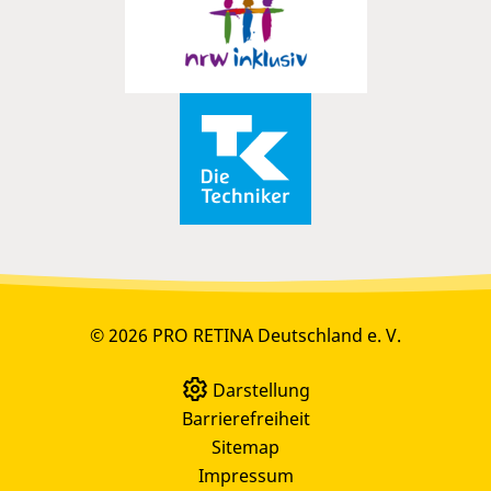
© 2026 PRO RETINA Deutschland e. V.
Darstellung
Barrierefreiheit
Sitemap
Impressum