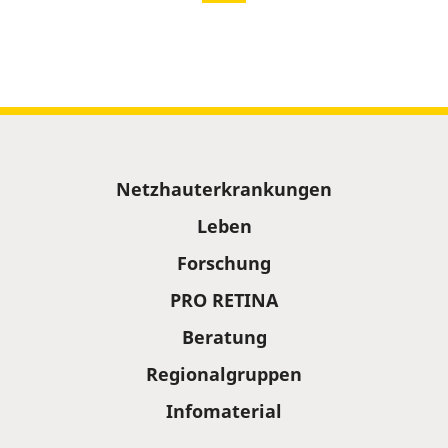
Sitemap
Netzhauterkrankungen
Leben
Forschung
PRO RETINA
Beratung
Regionalgruppen
Infomaterial