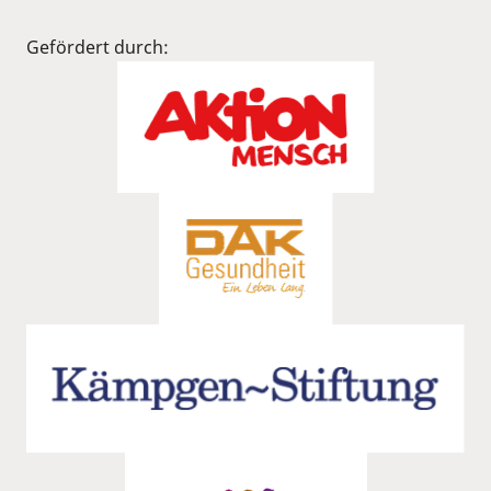
Gefördert durch: