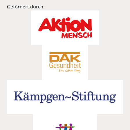
Gefördert durch: