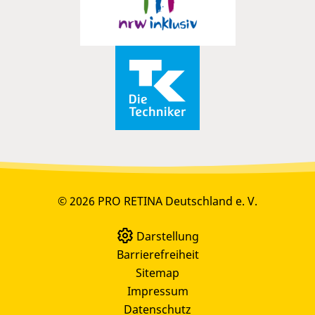
© 2026 PRO RETINA Deutschland e. V.
Darstellung
Barrierefreiheit
Sitemap
Impressum
Datenschutz