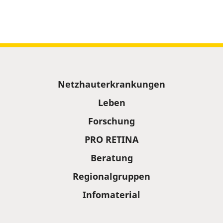
Sitemap
Netzhauterkrankungen
Leben
Forschung
PRO RETINA
Beratung
Regionalgruppen
Infomaterial