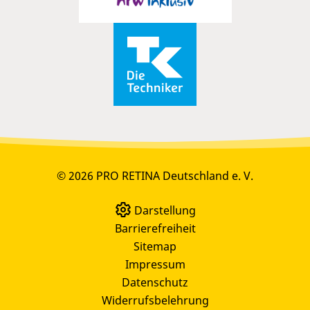
© 2026 PRO RETINA Deutschland e. V.
Darstellung
Barrierefreiheit
Sitemap
Impressum
Datenschutz
Widerrufsbelehrung