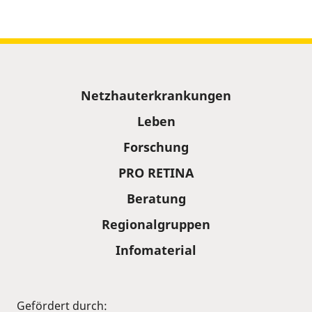
Sitemap
Netzhauterkrankungen
Leben
Forschung
PRO RETINA
Beratung
Regionalgruppen
Infomaterial
Gefördert durch: