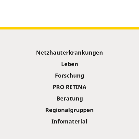
Sitemap
Netzhauterkrankungen
Leben
Forschung
PRO RETINA
Beratung
Regionalgruppen
Infomaterial