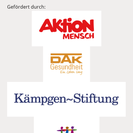
Gefördert durch: