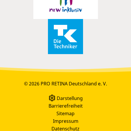
© 2026 PRO RETINA Deutschland e. V.
Darstellung
Barrierefreiheit
Sitemap
Impressum
Datenschutz