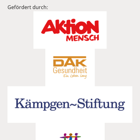
Gefördert durch: