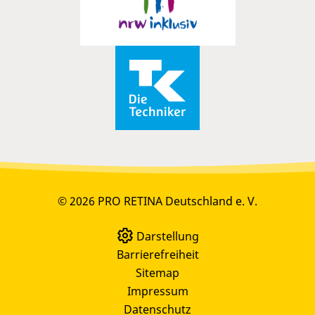
© 2026 PRO RETINA Deutschland e. V.
Darstellung
Barrierefreiheit
Sitemap
Impressum
Datenschutz