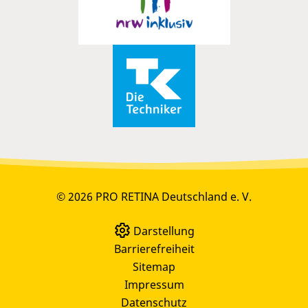
© 2026 PRO RETINA Deutschland e. V.
Darstellung
Barrierefreiheit
Sitemap
Impressum
Datenschutz