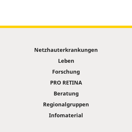
Sitemap
Netzhauterkrankungen
Leben
Forschung
PRO RETINA
Beratung
Regionalgruppen
Infomaterial