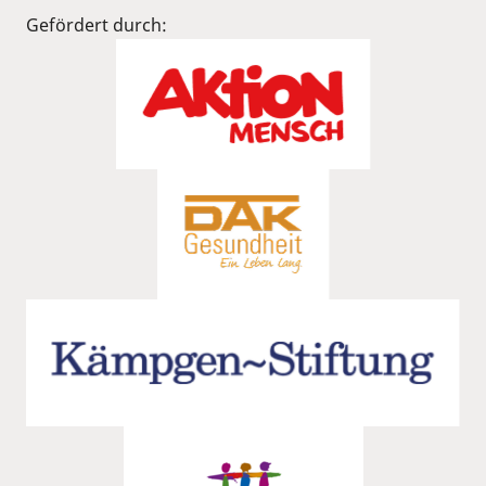
Gefördert durch: