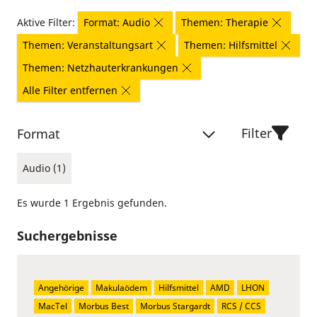
Aktive Filter:
Format: Audio
Themen: Therapie
Themen: Veranstaltungsart
Themen: Hilfsmittel
Themen: Netzhauterkrankungen
Alle Filter entfernen
Filter
Format
Audio (1)
Es wurde 1 Ergebnis gefunden.
Suchergebnisse
Angehörige
Makulaödem
Hilfsmittel
AMD
LHON
MacTel
Morbus Best
Morbus Stargardt
RCS / CCS