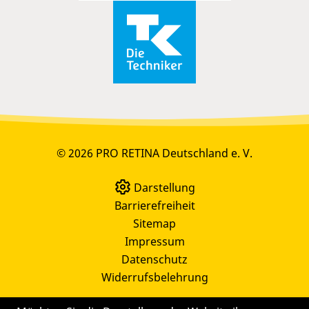
© 2026 PRO RETINA Deutschland e. V.
Darstellung
Barrierefreiheit
Sitemap
Impressum
Datenschutz
Widerrufsbelehrung