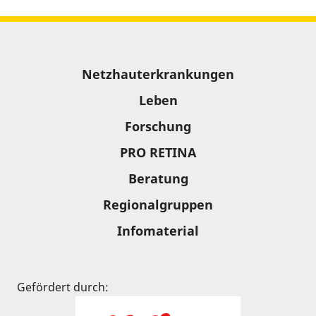
Sitemap
Netzhauterkrankungen
Leben
Forschung
PRO RETINA
Beratung
Regionalgruppen
Infomaterial
Gefördert durch: