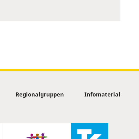
Regionalgruppen
Infomaterial