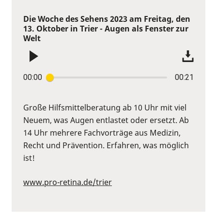
Die Woche des Sehens 2023 am Freitag, den
13. Oktober in Trier - Augen als Fenster zur
Welt
00:00
00:21
Große Hilfsmittelberatung ab 10 Uhr mit viel
Neuem, was Augen entlastet oder ersetzt. Ab
14 Uhr mehrere Fachvorträge aus Medizin,
Recht und Prävention. Erfahren, was möglich
ist!
www.pro-retina.de/trier