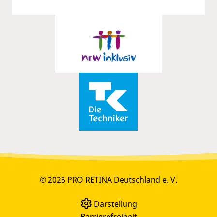
© 2026 PRO RETINA Deutschland e. V.
Darstellung
Barrierefreiheit