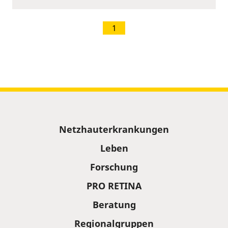
1
Sitemap
Netzhauterkrankungen
Leben
Forschung
PRO RETINA
Beratung
Regionalgruppen