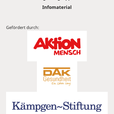
Infomaterial
Gefördert durch: